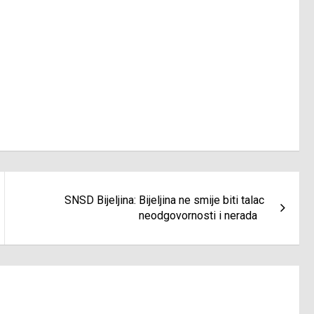
SNSD Bijeljina: Bijeljina ne smije biti talac
neodgovornosti i nerada