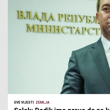
SVE VIJESTI
ZEMLJA