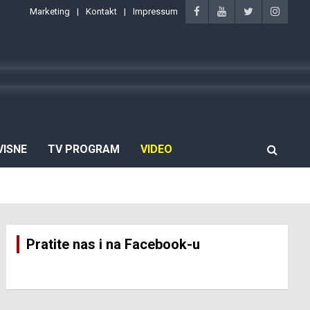
Marketing
Kontakt
Impressum
VISNE
TV PROGRAM
VIDEO
Pratite nas i na Facebook-u