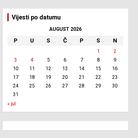
Vijesti po datumu
AUGUST 2026
P
U
S
Č
P
S
N
1
2
3
4
5
6
7
8
9
10
11
12
13
14
15
16
17
18
19
20
21
22
23
24
25
26
27
28
29
30
31
« jul