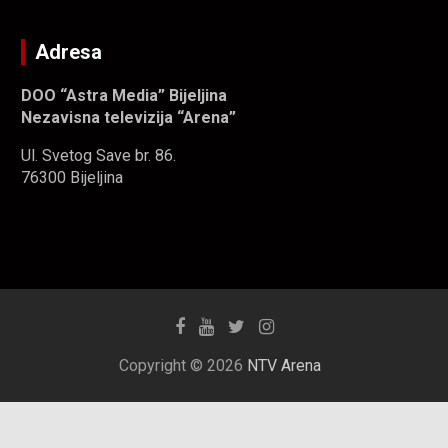
Adresa
DOO “Astra Media” Bijeljina
Nezavisna televizija “Arena”
Ul. Svetog Save br. 86.
76300 Bijeljina
Copyright © 2026
NTV Arena