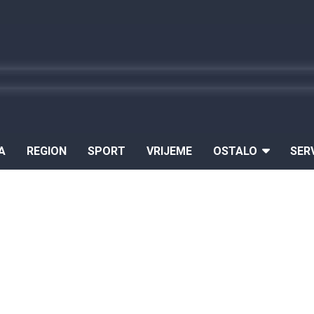
A
REGION
SPORT
VRIJEME
OSTALO
SER