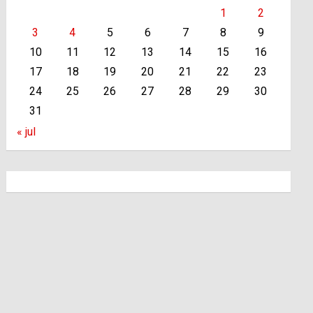
1
2
3
4
5
6
7
8
9
10
11
12
13
14
15
16
17
18
19
20
21
22
23
24
25
26
27
28
29
30
31
« jul