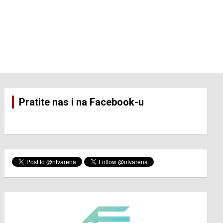
Pratite nas i na Facebook-u