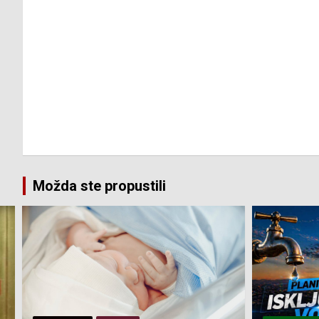
Možda ste propustili