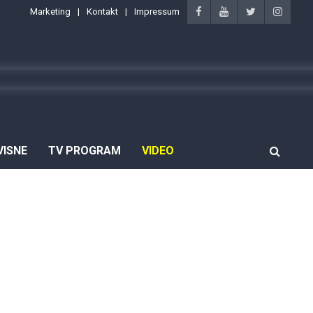
Marketing
Kontakt
Impressum
VISNE
TV PROGRAM
VIDEO