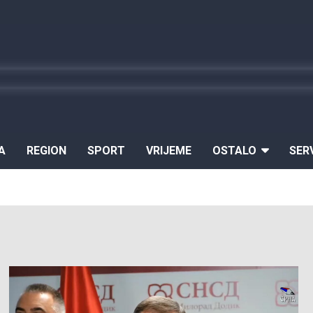
A
REGION
SPORT
VRIJEME
OSTALO
SER