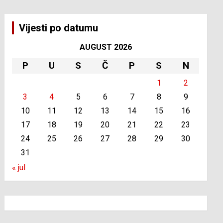
Vijesti po datumu
AUGUST 2026
P
U
S
Č
P
S
N
1
2
3
4
5
6
7
8
9
10
11
12
13
14
15
16
17
18
19
20
21
22
23
24
25
26
27
28
29
30
31
« jul