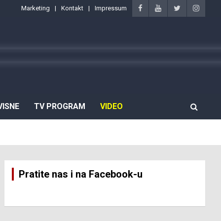
Marketing
Kontakt
Impressum
VISNE
TV PROGRAM
VIDEO
Pratite nas i na Facebook-u