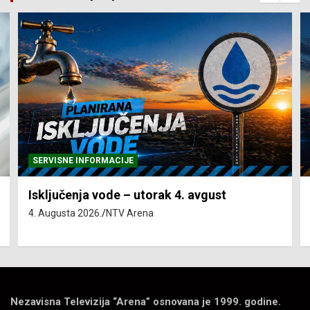
SERVISNE INFORMACIJE
Isključenja vode – utorak 4. avgust
4. Augusta 2026.
NTV Arena
Nezavisna Televizija “Arena” osnovana je 1999. godine.