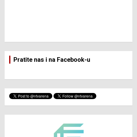
Pratite nas i na Facebook-u