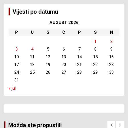
Vijesti po datumu
AUGUST 2026
P
U
S
Č
P
S
N
1
2
3
4
5
6
7
8
9
10
11
12
13
14
15
16
17
18
19
20
21
22
23
24
25
26
27
28
29
30
31
« jul
Možda ste propustili