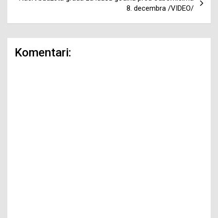
8. decembra /VIDEO/
Komentari: