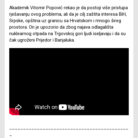
Akademik Vitomir Popović rekao je da postoji više pristupa
rješavanju ovog problema, ali da je cilj zaštita interesa BiH,
Srpske, opština uz granicu sa Hrvatskom i mnogo šireg
prostora. On je upozorio da zbog najava odlagališta
nuklearnog otpada na Trgovskoj gori ljudi iseljavaju i da su
čak ugroženi Prijedor i Banjaluka.
___________________________________________
_