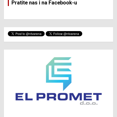
Pratite nas i na Facebook-u