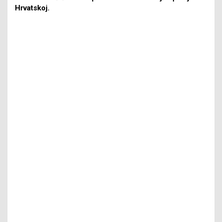
Hrvatskoj.