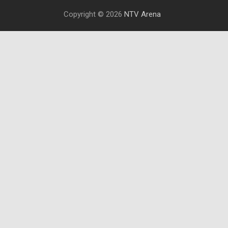
Copyright © 2026
NTV Arena