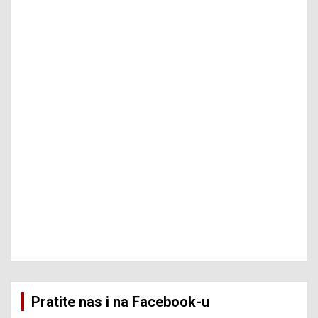
Pratite nas i na Facebook-u