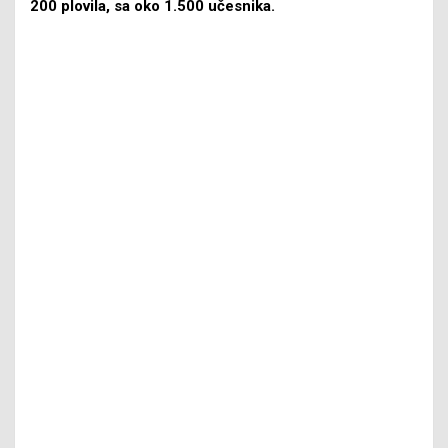
200 plovila, sa oko 1.500 učesnika.