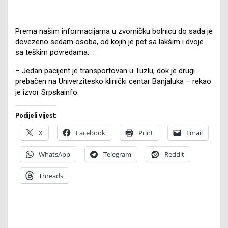
Prema našim informacijama u zvorničku bolnicu do sada je
dovezeno sedam osoba, od kojih je pet sa lakšim i dvoje
sa teškim povredama.
– Jedan pacijent je transportovan u Tuzlu, dok je drugi
prebačen na Univerzitesko klinički centar Banjaluka – rekao
je izvor Srpskainfo.
Podijeli vijest:
X
Facebook
Print
Email
WhatsApp
Telegram
Reddit
Threads