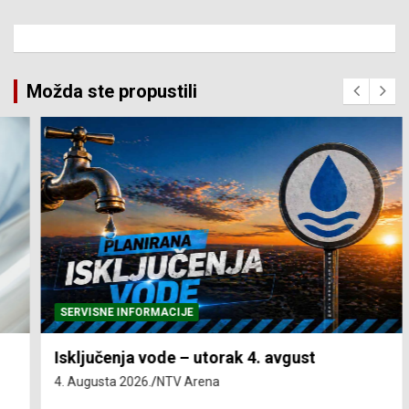
Možda ste propustili
SERVISNE INFORMACIJE
Isključenja vode – utorak 4. avgust
4. Augusta 2026.
NTV Arena