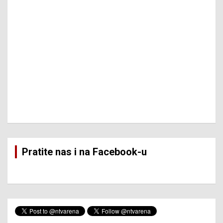
Pratite nas i na Facebook-u