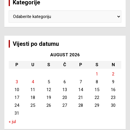
Kategorije
Kategorije
Vijesti po datumu
AUGUST 2026
P
U
S
Č
P
S
N
1
2
3
4
5
6
7
8
9
10
11
12
13
14
15
16
17
18
19
20
21
22
23
24
25
26
27
28
29
30
31
« jul