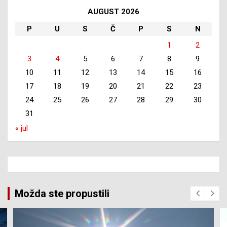
AUGUST 2026
P
U
S
Č
P
S
N
1
2
3
4
5
6
7
8
9
10
11
12
13
14
15
16
17
18
19
20
21
22
23
24
25
26
27
28
29
30
31
« jul
Možda ste propustili