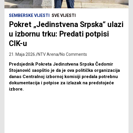
SEMBERSKE VIJESTI
SVE VIJESTI
Pokret „Jedinstvena Srpska“ ulazi
u izbornu trku: Predati potpisi
CIK-u
21. Maja 2026.
NTV Arena
No Comments
Predsjednik Pokreta Jedinstvena Srpska Čedomir
Stojanović saopštio je da je ova politička organizacija
danas Centralnoj izbornoj komisiji predala potrebnu
dokumentacija i potpise za izlazak na predstojeće
izbore.