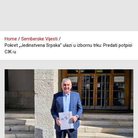
Home
Semberske Vijesti
Pokret „Jedinstvena Srpska“ ulazi u izbornu trku: Predati potpisi
CIK-u