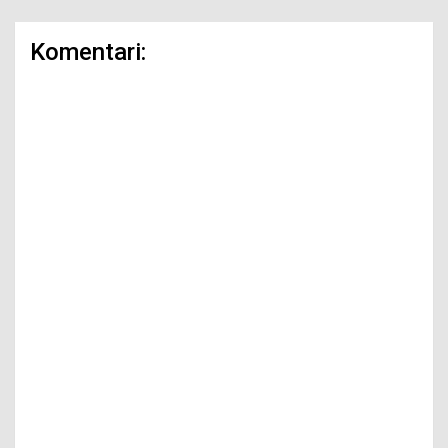
Komentari: