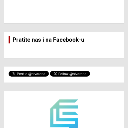
Pratite nas i na Facebook-u