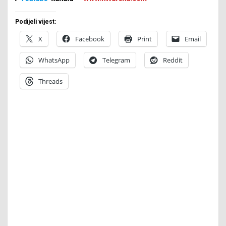
Podijeli vijest:
X
Facebook
Print
Email
WhatsApp
Telegram
Reddit
Threads