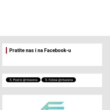
Pratite nas i na Facebook-u