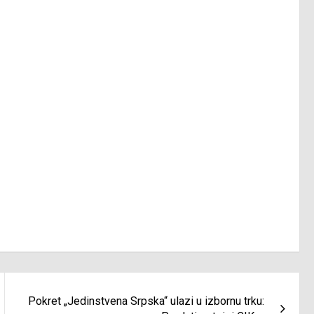
Pokret „Jedinstvena Srpska“ ulazi u izbornu trku: