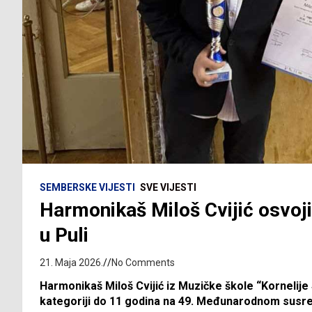
SEMBERSKE VIJESTI
SVE VIJESTI
Harmonikaš Miloš Cvijić osvoji
u Puli
21. Maja 2026.
No Comments
Harmonikaš Miloš Cvijić iz Muzičke škole “Kornelije 
kategoriji do 11 godina na 49. Međunarodnom susretu