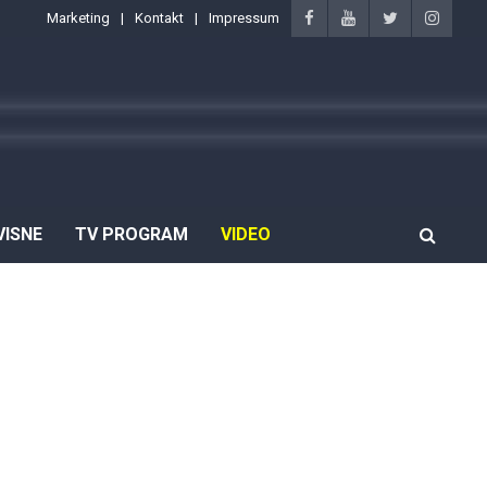
Marketing
Kontakt
Impressum
VISNE
TV PROGRAM
VIDEO