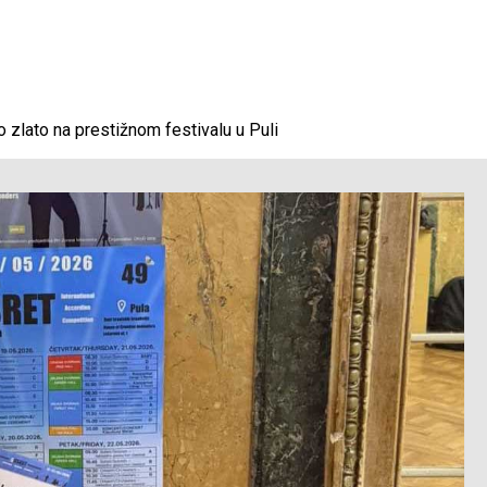
 zlato na prestižnom festivalu u Puli