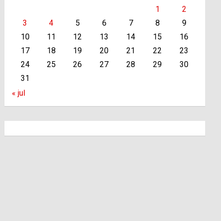
1
2
3
4
5
6
7
8
9
10
11
12
13
14
15
16
17
18
19
20
21
22
23
24
25
26
27
28
29
30
31
« jul