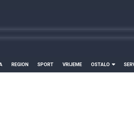
A
REGION
SPORT
VRIJEME
OSTALO
SER