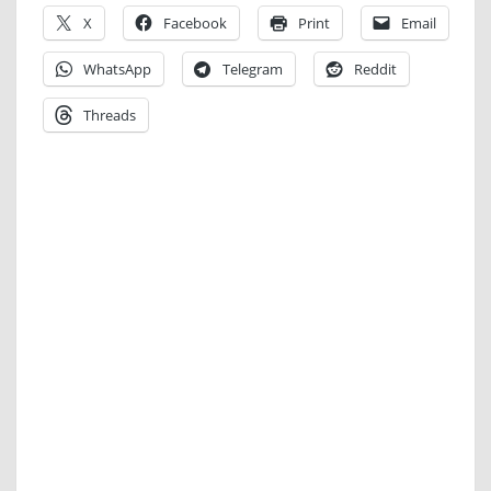
X
Facebook
Print
Email
WhatsApp
Telegram
Reddit
Threads