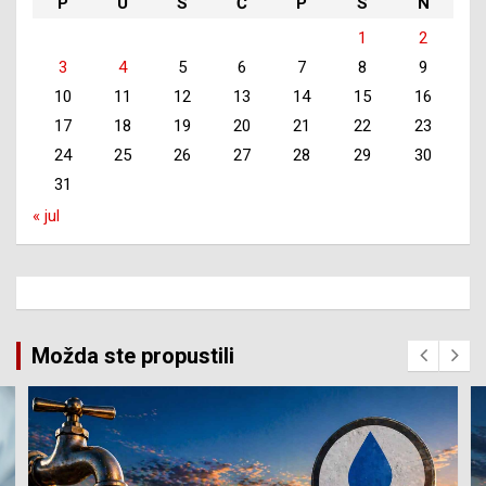
P
U
S
Č
P
S
N
1
2
3
4
5
6
7
8
9
10
11
12
13
14
15
16
17
18
19
20
21
22
23
24
25
26
27
28
29
30
31
« jul
Možda ste propustili