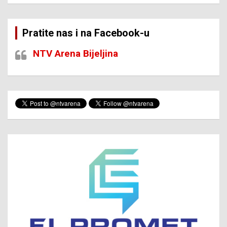
Pratite nas i na Facebook-u
NTV Arena Bijeljina