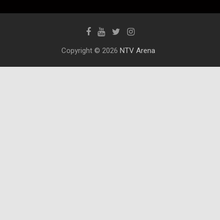
Copyright © 2026
NTV Arena