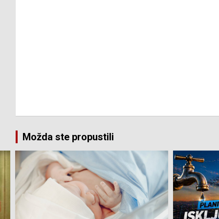
Možda ste propustili