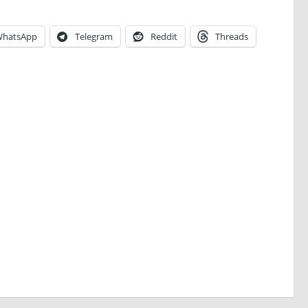
hatsApp
Telegram
Reddit
Threads