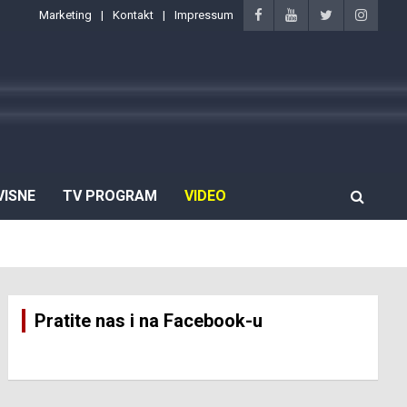
Marketing
Kontakt
Impressum
VISNE
TV PROGRAM
VIDEO
Pratite nas i na Facebook-u