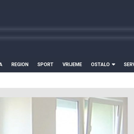
A
REGION
SPORT
VRIJEME
OSTALO
SER