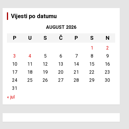
Vijesti po datumu
AUGUST 2026
P
U
S
Č
P
S
N
1
2
3
4
5
6
7
8
9
10
11
12
13
14
15
16
17
18
19
20
21
22
23
24
25
26
27
28
29
30
31
« jul