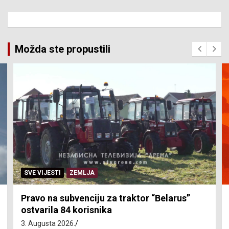
Možda ste propustili
SVE VIJESTI
ZEMLJA
Pravo na subvenciju za traktor “Belarus”
ostvarila 84 korisnika
3. Augusta 2026.