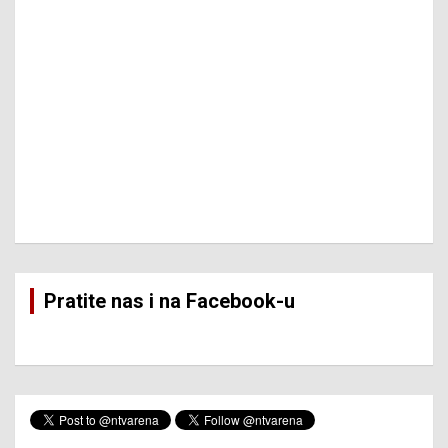
Pratite nas i na Facebook-u