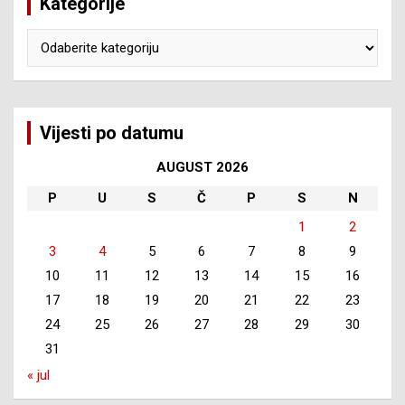
Kategorije
Kategorije
Vijesti po datumu
AUGUST 2026
P
U
S
Č
P
S
N
1
2
3
4
5
6
7
8
9
10
11
12
13
14
15
16
17
18
19
20
21
22
23
24
25
26
27
28
29
30
31
« jul