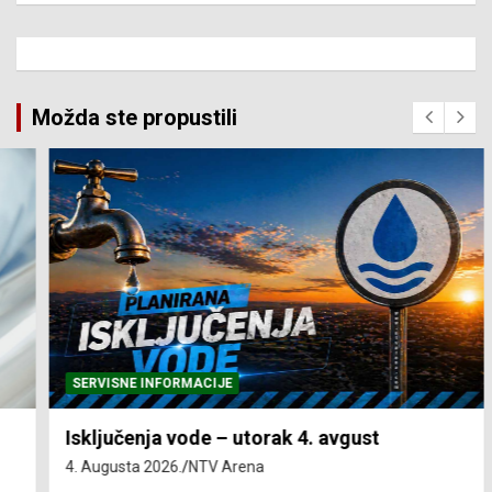
Možda ste propustili
SERVISNE INFORMACIJE
Isključenja vode – utorak 4. avgust
4. Augusta 2026.
NTV Arena