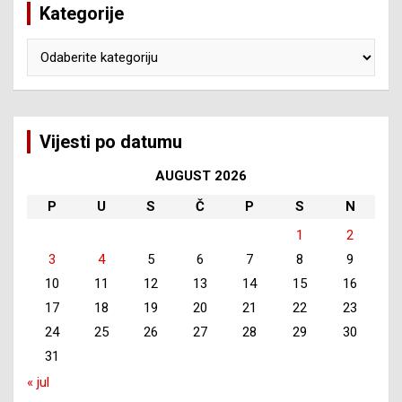
Kategorije
Kategorije
Vijesti po datumu
AUGUST 2026
P
U
S
Č
P
S
N
1
2
3
4
5
6
7
8
9
10
11
12
13
14
15
16
17
18
19
20
21
22
23
24
25
26
27
28
29
30
31
« jul