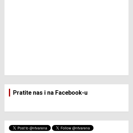
Pratite nas i na Facebook-u