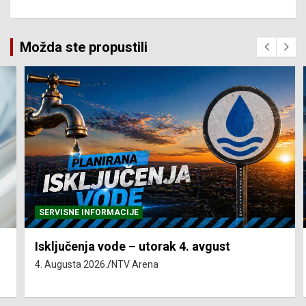
Možda ste propustili
SERVISNE INFORMACIJE
Isključenja vode – utorak 4. avgust
4. Augusta 2026.
NTV Arena