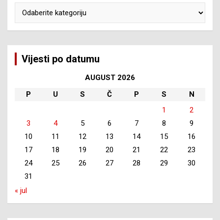
Kategorije
Vijesti po datumu
AUGUST 2026
P
U
S
Č
P
S
N
1
2
3
4
5
6
7
8
9
10
11
12
13
14
15
16
17
18
19
20
21
22
23
24
25
26
27
28
29
30
31
« jul