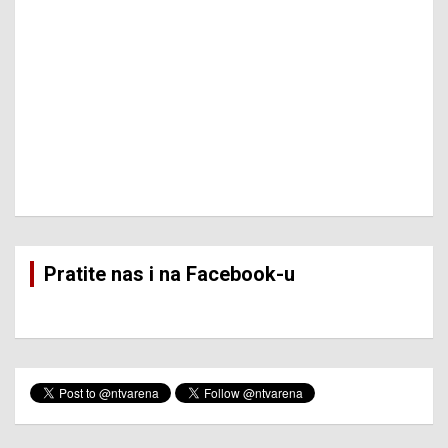
Pratite nas i na Facebook-u