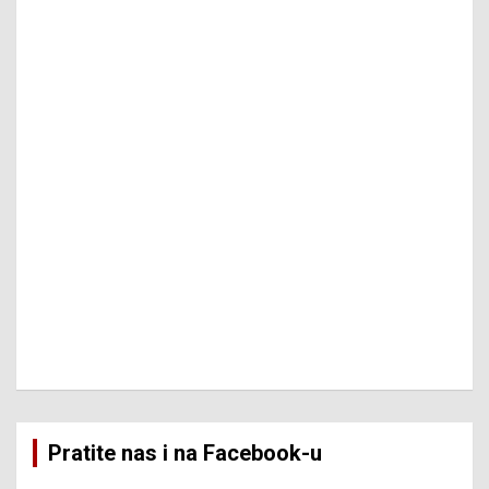
Pratite nas i na Facebook-u