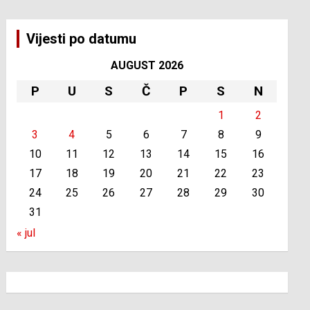
Vijesti po datumu
AUGUST 2026
P
U
S
Č
P
S
N
1
2
3
4
5
6
7
8
9
10
11
12
13
14
15
16
17
18
19
20
21
22
23
24
25
26
27
28
29
30
31
« jul