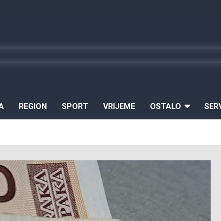
A
REGION
SPORT
VRIJEME
OSTALO
SER