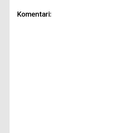
Komentari: