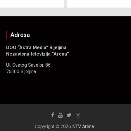
Adresa
DOO “Astra Media” Bijeljina
Nezavisna televizija “Arena”
Ul. Svetog Save br. 86.
76300 Bijeljina
Copyright © 2026
NTV Arena