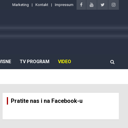
Marketing
Kontakt
Impressum
VISNE
TV PROGRAM
VIDEO
Pratite nas i na Facebook-u