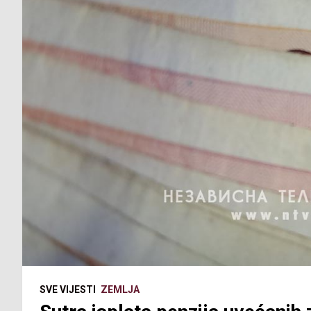
SVE VIJESTI
ZEMLJA