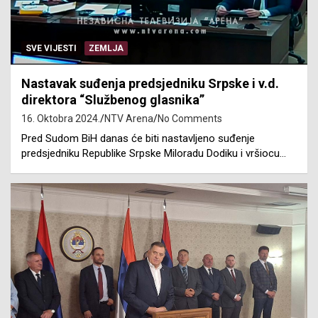
SVE VIJESTI
ZEMLJA
Nastavak suđenja predsjedniku Srpske i v.d.
direktora “Službenog glasnika”
16. Oktobra 2024.
NTV Arena
No Comments
Pred Sudom BiH danas će biti nastavljeno suđenje
predsjedniku Republike Srpske Miloradu Dodiku i vršiocu…