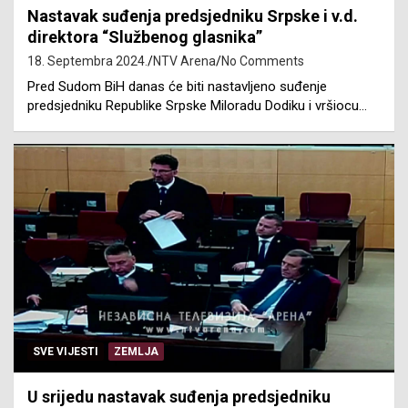
Nastavak suđenja predsjedniku Srpske i v.d.
direktora “Službenog glasnika”
18. Septembra 2024.
NTV Arena
No Comments
Pred Sudom BiH danas će biti nastavljeno suđenje
predsjedniku Republike Srpske Miloradu Dodiku i vršiocu…
SVE VIJESTI
ZEMLJA
U srijedu nastavak suđenja predsjedniku