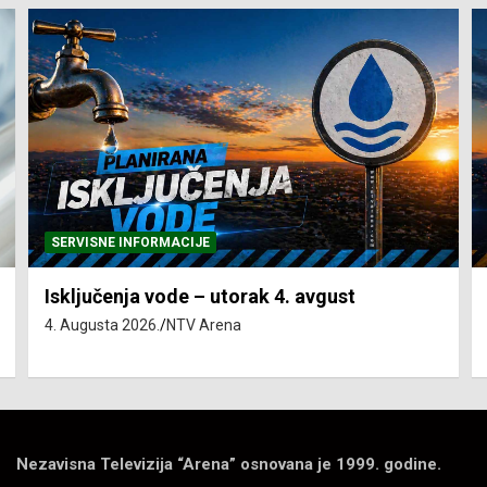
SERVISNE INFORMACIJE
Isključenja vode – utorak 4. avgust
4. Augusta 2026.
NTV Arena
Nezavisna Televizija “Arena” osnovana je 1999. godine.