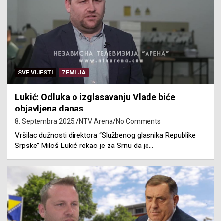
SVE VIJESTI
ZEMLJA
Lukić: Odluka o izglasavanju Vlade biće
objavljena danas
8. Septembra 2025.
NTV Arena
No Comments
Vršilac dužnosti direktora “Službenog glasnika Republike
Srpske” Miloš Lukić rekao je za Srnu da je…