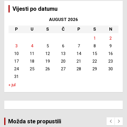
Vijesti po datumu
AUGUST 2026
P
U
S
Č
P
S
N
1
2
3
4
5
6
7
8
9
10
11
12
13
14
15
16
17
18
19
20
21
22
23
24
25
26
27
28
29
30
31
« jul
Možda ste propustili