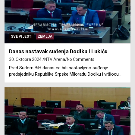
SVE VIJESTI
ZEMLJA
Danas nastavak suđenja Dodiku i Lukiću
30. Oktobra 2024.
NTV Arena
No Comments
Pred Sudom BiH danas će biti nastavljeno suđenje
predsjedniku Republike Srpske Miloradu Dodiku i vršiocu…