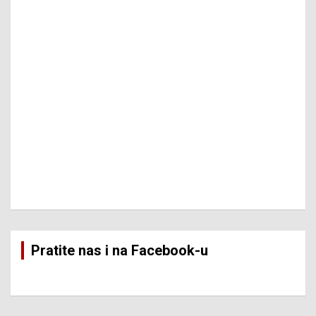
Pratite nas i na Facebook-u