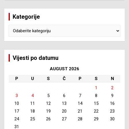
Kategorije
Kategorije
Vijesti po datumu
AUGUST 2026
P
U
S
Č
P
S
N
1
2
3
4
5
6
7
8
9
10
11
12
13
14
15
16
17
18
19
20
21
22
23
24
25
26
27
28
29
30
31