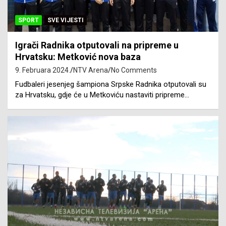
SPORT
SVE VIJESTI
Igrači Radnika otputovali na pripreme u
Hrvatsku: Metković nova baza
9. Februara 2024.
NTV Arena
No Comments
Fudbaleri jesenjeg šampiona Srpske Radnika otputovali su
za Hrvatsku, gdje će u Metkoviću nastaviti pripreme…