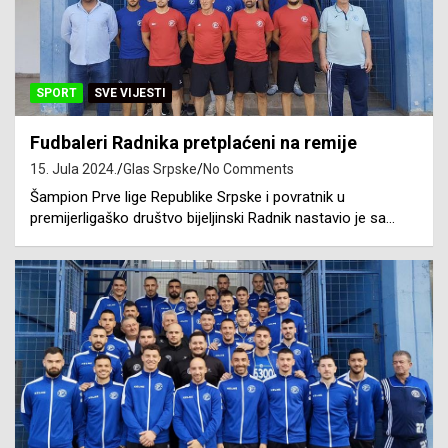
SPORT
SVE VIJESTI
Fudbaleri Radnika pretplaćeni na remije
15. Jula 2024.
Glas Srpske
No Comments
Šampion Prve lige Republike Srpske i povratnik u
premijerligaško društvo bijeljinski Radnik nastavio je sa…