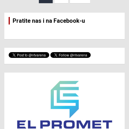
pagination
Pratite nas i na Facebook-u