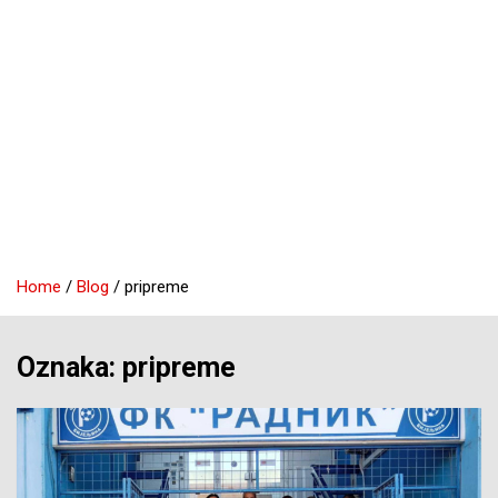
Home
Blog
pripreme
Oznaka:
pripreme