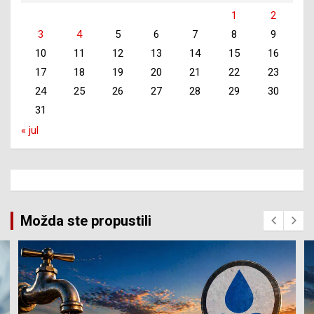
1
2
3
4
5
6
7
8
9
10
11
12
13
14
15
16
17
18
19
20
21
22
23
24
25
26
27
28
29
30
31
« jul
Možda ste propustili