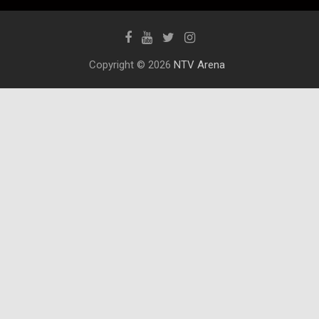
Copyright © 2026
NTV Arena