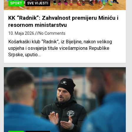
SPORT
SVE VIJESTI
KK “Radnik”: Zahvalnost premijeru Miniću i
resornom ministarstvu
10. Maja 2026.
No Comments
Košarkaški klub “Radnik”, iz Bijeljine, nakon velikog
uspjeha i osvajanja titule vicešampiona Republike
Srpske, uputio…