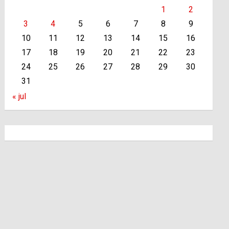
1
2
3
4
5
6
7
8
9
10
11
12
13
14
15
16
17
18
19
20
21
22
23
24
25
26
27
28
29
30
31
« jul