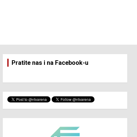
Pratite nas i na Facebook-u