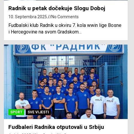
Radnik u petak dočekuje Slogu Doboj
10. Septembra 2025.
No Comments
Fudbalski klub Radnik u okviru 7. kola wwin lige Bosne
i Hercegovine na svom Gradskom…
SPORT
SVE VIJESTI
Fudbaleri Radnika otputovali u Srbiju