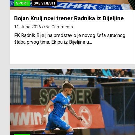
SPORT
SVE VIJESTI
Bojan Krulj novi trener Radnika iz Bijeljine
11. Juna 2026.
No Comments
FK Radnik Bijeljina predstavio je novog šefa stručnog
štaba prvog tima. Ekipu iz Bijeljine u…