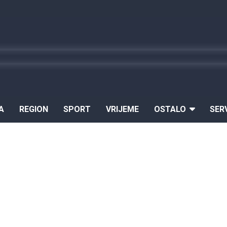
A
REGION
SPORT
VRIJEME
OSTALO
SER