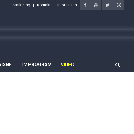
Marketing
Kontakt
Impressum
VISNE
TV PROGRAM
VIDEO