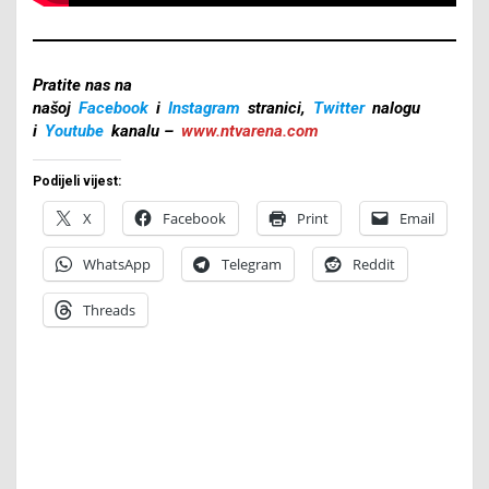
Pratite nas na
našoj
Facebook
i
Instagram
stranici,
Twitter
nalogu
i
Youtube
kanalu –
www.ntvarena.com
Podijeli vijest:
X
Facebook
Print
Email
WhatsApp
Telegram
Reddit
Threads