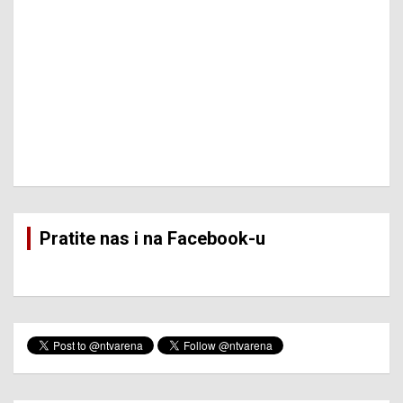
Pratite nas i na Facebook-u