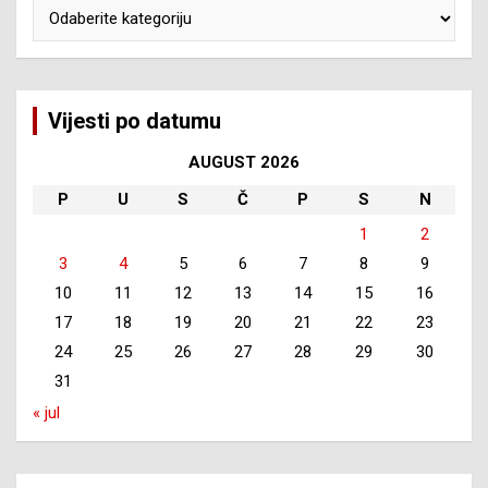
Kategorije
Vijesti po datumu
AUGUST 2026
P
U
S
Č
P
S
N
1
2
3
4
5
6
7
8
9
10
11
12
13
14
15
16
17
18
19
20
21
22
23
24
25
26
27
28
29
30
31
« jul