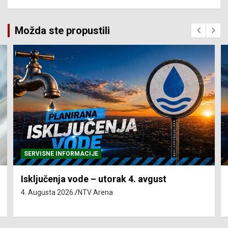
Možda ste propustili
SERVISNE INFORMACIJE
Isključenja vode – utorak 4. avgust
4. Augusta 2026.
NTV Arena