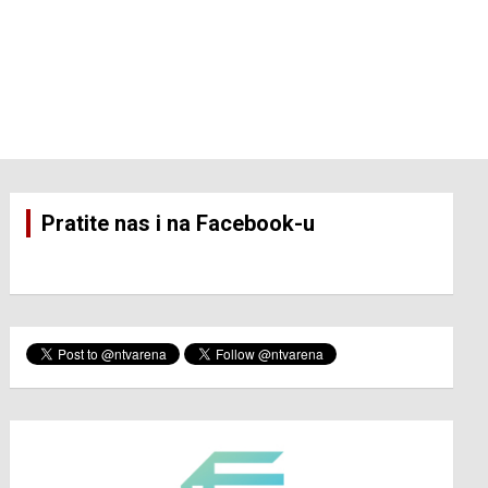
Pratite nas i na Facebook-u