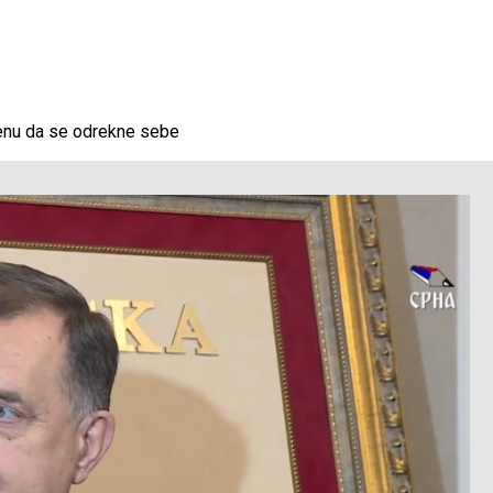
ijenu da se odrekne sebe