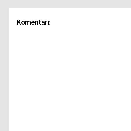
Komentari: