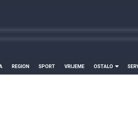
A
REGION
SPORT
VRIJEME
OSTALO
SER