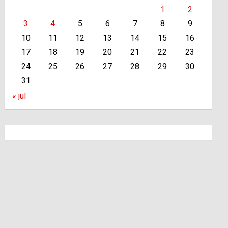
1
2
3
4
5
6
7
8
9
10
11
12
13
14
15
16
17
18
19
20
21
22
23
24
25
26
27
28
29
30
31
« jul