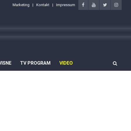
Marketing
Kontakt
Impressum
VISNE
TV PROGRAM
VIDEO