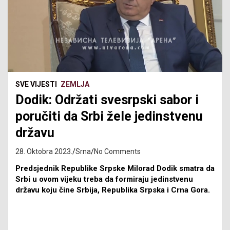
SVE VIJESTI
ZEMLJA
Dodik: Održati svesrpski sabor i
poručiti da Srbi žele jedinstvenu
državu
28. Oktobra 2023.
Srna
No Comments
Predsjednik Republike Srpske Milorad Dodik smatra da
Srbi u ovom vijeku treba da formiraju jedinstvenu
državu koju čine Srbija, Republika Srpska i Crna Gora.