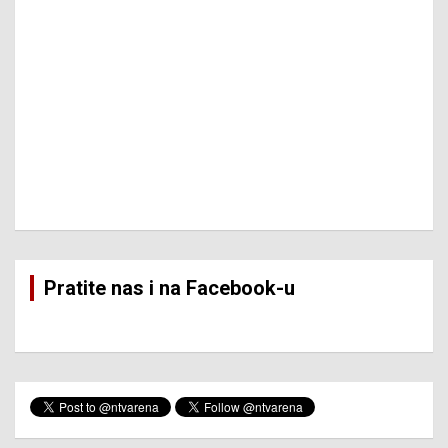
Pratite nas i na Facebook-u