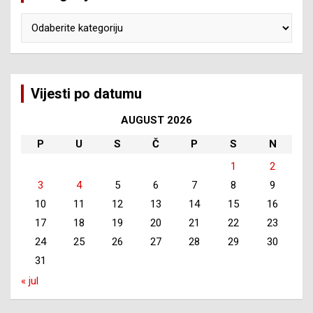
Kategorije
Vijesti po datumu
AUGUST 2026
P
U
S
Č
P
S
N
1
2
3
4
5
6
7
8
9
10
11
12
13
14
15
16
17
18
19
20
21
22
23
24
25
26
27
28
29
30
31
« jul