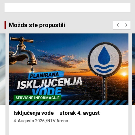
Možda ste propustili
SERVISNE INFORMACIJE
Isključenja vode – utorak 4. avgust
4. Augusta 2026.
NTV Arena