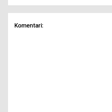
Komentari: