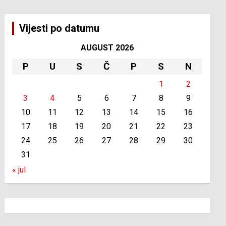
Vijesti po datumu
AUGUST 2026
P
U
S
Č
P
S
N
1
2
3
4
5
6
7
8
9
10
11
12
13
14
15
16
17
18
19
20
21
22
23
24
25
26
27
28
29
30
31
« jul