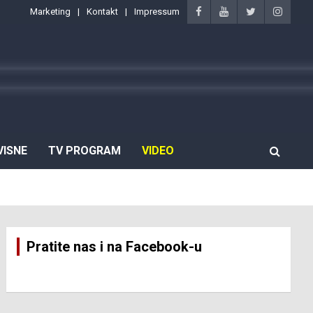
Marketing
Kontakt
Impressum
VISNE
TV PROGRAM
VIDEO
Pratite nas i na Facebook-u