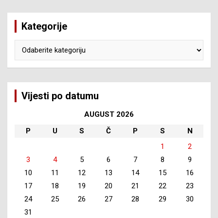
Kategorije
Kategorije
Vijesti po datumu
AUGUST 2026
P
U
S
Č
P
S
N
1
2
3
4
5
6
7
8
9
10
11
12
13
14
15
16
17
18
19
20
21
22
23
24
25
26
27
28
29
30
31