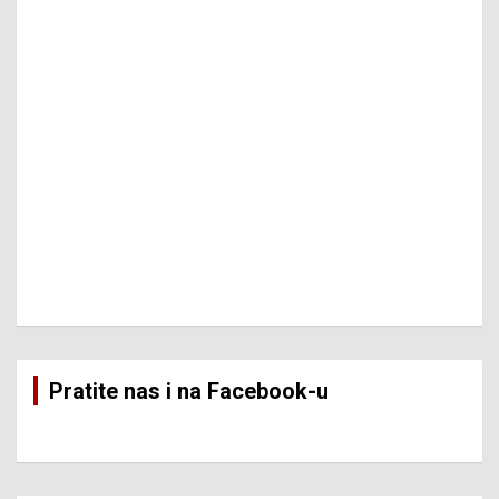
Pratite nas i na Facebook-u