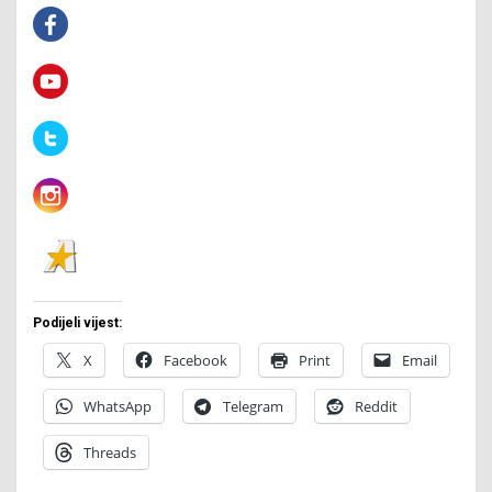
Podijeli vijest:
X
Facebook
Print
Email
WhatsApp
Telegram
Reddit
Threads