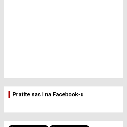
Pratite nas i na Facebook-u