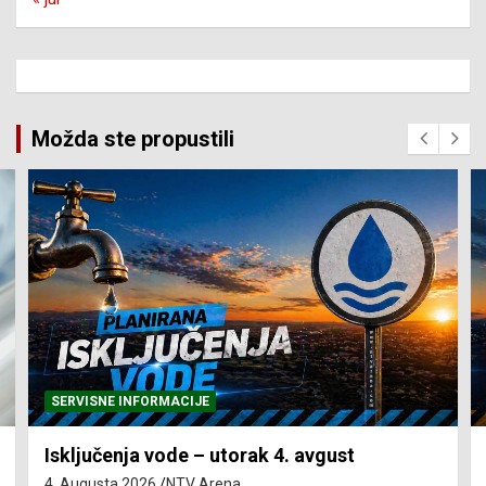
Možda ste propustili
SERVISNE INFORMACIJE
Isključenja vode – utorak 4. avgust
4. Augusta 2026.
NTV Arena