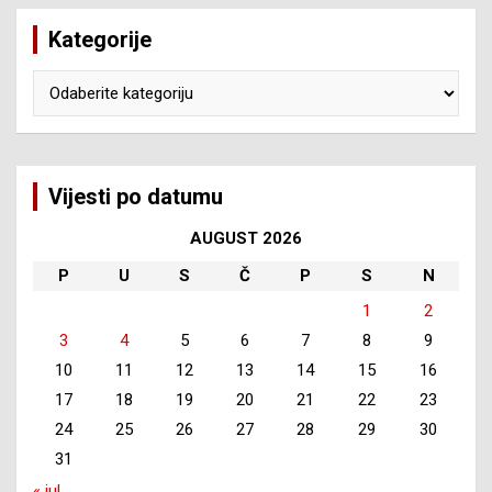
Kategorije
Kategorije
Vijesti po datumu
AUGUST 2026
P
U
S
Č
P
S
N
1
2
3
4
5
6
7
8
9
10
11
12
13
14
15
16
17
18
19
20
21
22
23
24
25
26
27
28
29
30
31
« jul