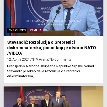
SVE VIJESTI
ZEMLJA
Stevandić: Rezolucija o Srebrenici
diskriminatorska, ponor koji je otvorio NATO
/VIDEO/
12. Aprila 2024.
NTV Arena
No Comments
Predsjednik Narodne skupštine Republike Srpske Nenad
Stevandić je rekao da je rezolucija o Srebrenici
diskriminatorska,…