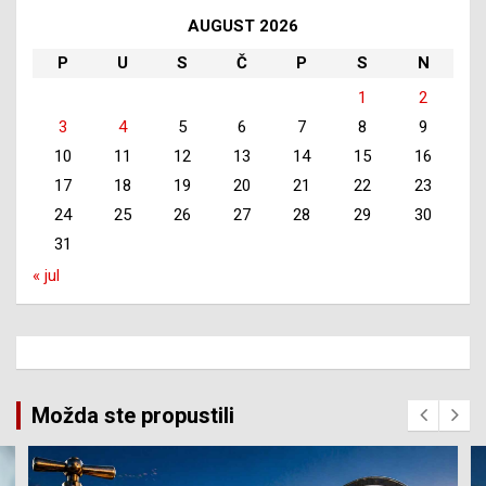
AUGUST 2026
P
U
S
Č
P
S
N
1
2
3
4
5
6
7
8
9
10
11
12
13
14
15
16
17
18
19
20
21
22
23
24
25
26
27
28
29
30
31
« jul
Možda ste propustili