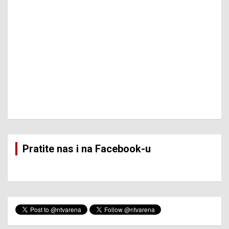
Pratite nas i na Facebook-u