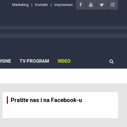
Marketing
Kontakt
Impressum
VISNE
TV PROGRAM
VIDEO
Pratite nas i na Facebook-u