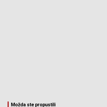
Možda ste propustili