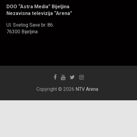
DOO “Astra Media” Bijeljina
Nezavisna televizija “Arena”
Ul. Svetog Save br. 86.
76300 Bijeljina
Copyright © 2026
NTV Arena