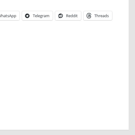
hatsApp
Telegram
Reddit
Threads