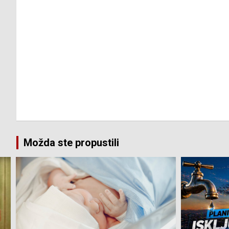
Možda ste propustili