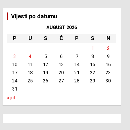
Vijesti po datumu
AUGUST 2026
P
U
S
Č
P
S
N
1
2
3
4
5
6
7
8
9
10
11
12
13
14
15
16
17
18
19
20
21
22
23
24
25
26
27
28
29
30
31
« jul