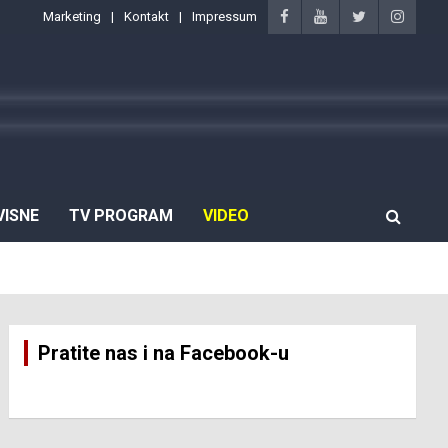
Marketing
Kontakt
Impressum
VISNE
TV PROGRAM
VIDEO
Pratite nas i na Facebook-u