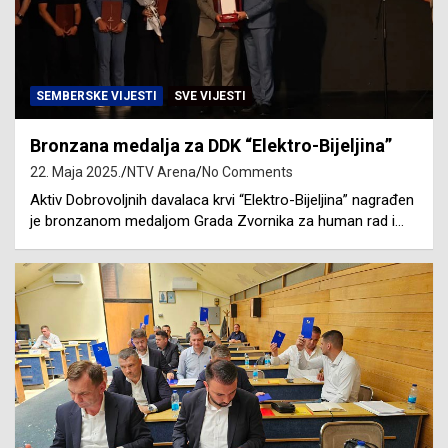
SEMBERSKE VIJESTI
SVE VIJESTI
Bronzana medalja za DDK “Elektro-Bijeljina”
22. Maja 2025.
NTV Arena
No Comments
Aktiv Dobrovoljnih davalaca krvi “Elektro-Bijeljina” nagrađen
je bronzanom medaljom Grada Zvornika za human rad i…