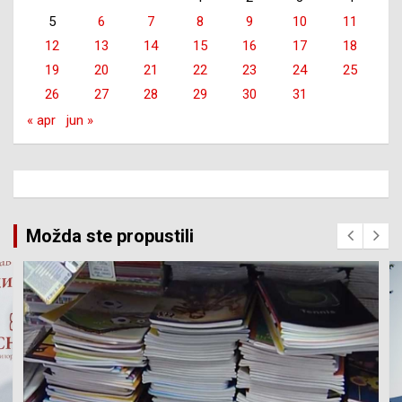
5
6
7
8
9
10
11
12
13
14
15
16
17
18
19
20
21
22
23
24
25
26
27
28
29
30
31
« apr
jun »
Možda ste propustili