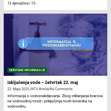
12 djevojčica i 15…
SERVISNE INFORMACIJE
Isključenja vode – četvrtak 22. maj
22. Maja 2025.
NTV Arena
No Comments
Informacija o vodosnabdijevanju. Zbog otklanjanja kvarova
na vodovodnoj mreži i priključenja novih korisnika na
vodovodnu…