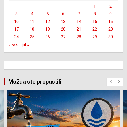
1
2
3
4
5
6
7
8
9
10
11
12
13
14
15
16
17
18
19
20
21
22
23
24
25
26
27
28
29
30
« maj
jul »
Možda ste propustili