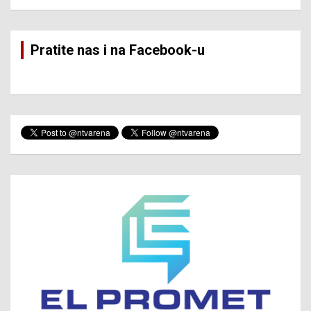
Pratite nas i na Facebook-u