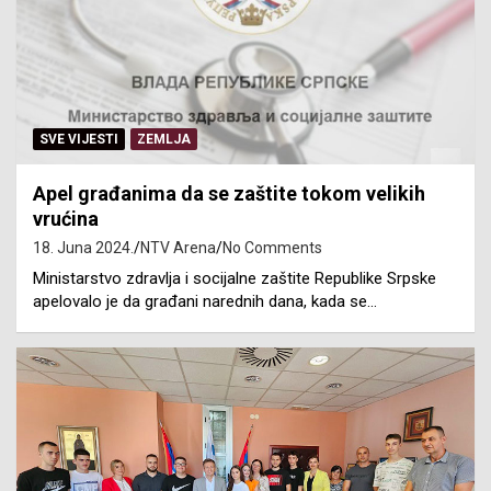
SVE VIJESTI
ZEMLJA
Apel građanima da se zaštite tokom velikih
vrućina
18. Juna 2024.
NTV Arena
No Comments
Ministarstvo zdravlja i socijalne zaštite Republike Srpske
apelovalo je da građani narednih dana, kada se…