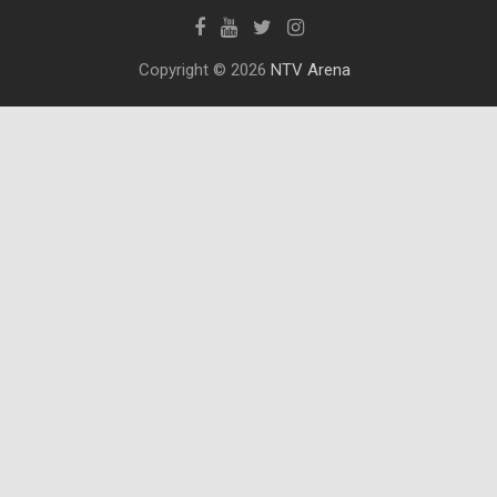
Copyright © 2026
NTV Arena