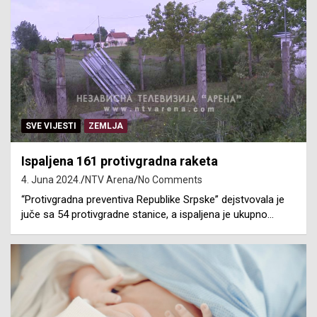
SVE VIJESTI
ZEMLJA
Ispaljena 161 protivgradna raketa
4. Juna 2024.
NTV Arena
No Comments
“Protivgradna preventiva Republike Srpske” dejstvovala je
juče sa 54 protivgradne stanice, a ispaljena je ukupno…