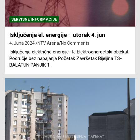
SERVISNE INFORMACIJE
Isključenja el. energije – utorak 4. jun
4. Juna 2024.
NTV Arena
No Comments
Isključenja električne energije. TJ Elektroenergetski objekat
Područje bez napajanja Početak Završetak Bijeljina TS-
BALATUN PANJIK 1…