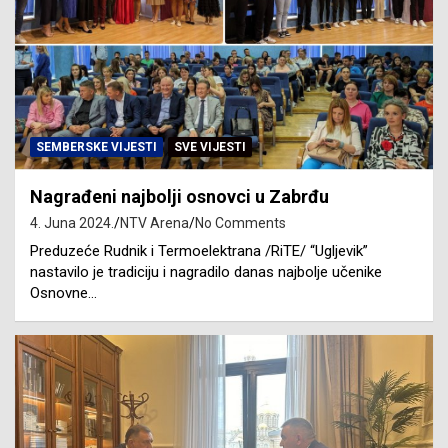
SEMBERSKE VIJESTI
SVE VIJESTI
Nagrađeni najbolji osnovci u Zabrđu
4. Juna 2024.
NTV Arena
No Comments
Preduzeće Rudnik i Termoelektrana /RiTE/ “Ugljevik”
nastavilo je tradiciju i nagradilo danas najbolje učenike
Osnovne…