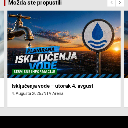
Možda ste propustili
SERVISNE INFORMACIJE
Isključenja vode – utorak 4. avgust
4. Augusta 2026.
NTV Arena