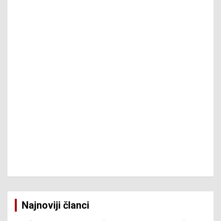
Najnoviji članci