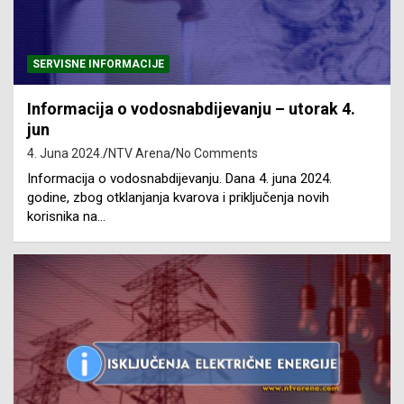
SERVISNE INFORMACIJE
Informacija o vodosnabdijevanju – utorak 4.
jun
4. Juna 2024.
NTV Arena
No Comments
Informacija o vodosnabdijevanju. Dana 4. juna 2024.
godine, zbog otklanjanja kvarova i priključenja novih
korisnika na…