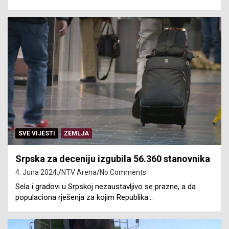
SVE VIJESTI
ZEMLJA
Srpska za deceniju izgubila 56.360 stanovnika
4. Juna 2024.
NTV Arena
No Comments
Sela i gradovi u Srpskoj nezaustavljivo se prazne, a da
populaciona rješenja za kojim Republika…