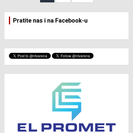
pagination
Pratite nas i na Facebook-u