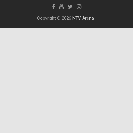
Copyright © 2026
NTV Arena