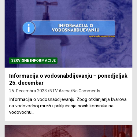
SERVISNE INFORMACIJE
Informacija o vodosnabdijevanju – ponedjeljak
25. decembar
25. Decembra 2023.
NTV Arena
No Comments
Informacija o vodosnabdijevanju. Zbog otklanjanja kvarova
na vodovodnoj mreži i priključenja novih korisnika na
vodovodnu…