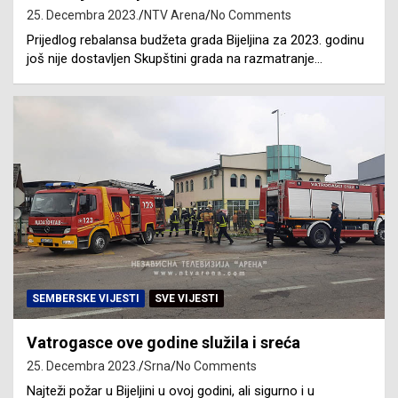
25. Decembra 2023.
NTV Arena
No Comments
Prijedlog rebalansa budžeta grada Bijeljina za 2023. godinu
još nije dostavljen Skupštini grada na razmatranje…
SEMBERSKE VIJESTI
SVE VIJESTI
Vatrogasce ove godine služila i sreća
25. Decembra 2023.
Srna
No Comments
Najteži požar u Bijeljini u ovoj godini, ali sigurno i u