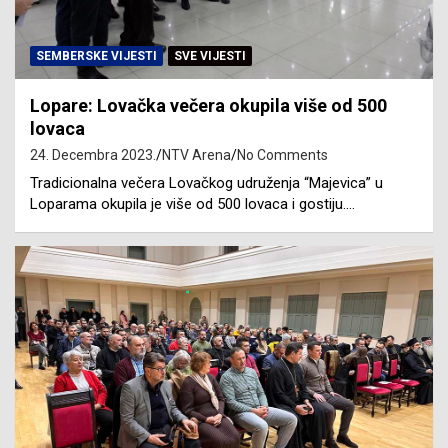
SEMBERSKE VIJESTI
SVE VIJESTI
Lopare: Lovačka večera okupila više od 500
lovaca
24. Decembra 2023.
NTV Arena
No Comments
Tradicionalna večera Lovačkog udruženja “Majevica” u
Loparama okupila je više od 500 lovaca i gostiju.…