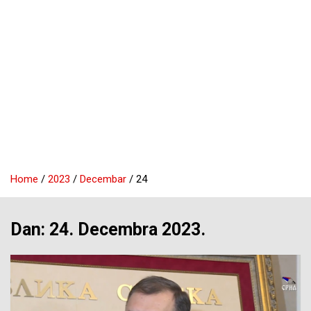
Home
2023
Decembar
24
Dan:
24. Decembra 2023.