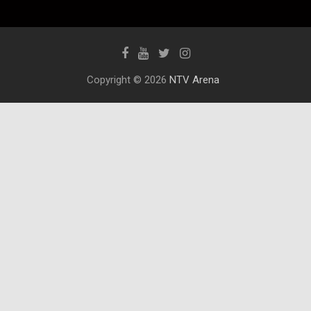
Copyright © 2026
NTV Arena