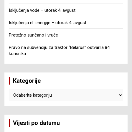
Isključenja vode – utorak 4. avgust
Isključenja el. energije – utorak 4. avgust
Pretežno sunčano i vruće
Pravo na subvenciju za traktor “Belarus” ostvarila 84
korisnika
Kategorije
Kategorije
Vijesti po datumu