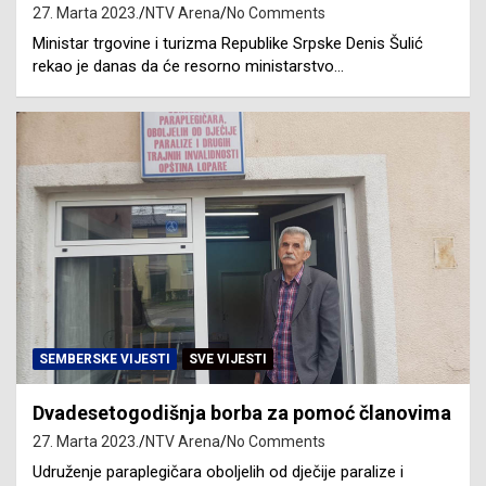
27. Marta 2023.
NTV Arena
No Comments
Ministar trgovine i turizma Republike Srpske Denis Šulić
rekao je danas da će resorno ministarstvo…
SEMBERSKE VIJESTI
SVE VIJESTI
Dvadesetogodišnja borba za pomoć članovima
27. Marta 2023.
NTV Arena
No Comments
Udruženje paraplegičara oboljelih od dječije paralize i