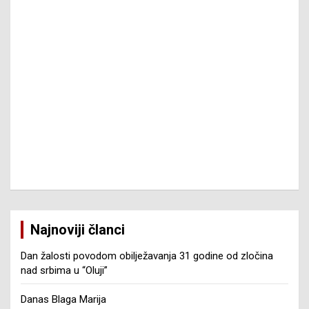
Najnoviji članci
Dan žalosti povodom obilježavanja 31 godine od zločina
nad srbima u “Oluji”
Danas Blaga Marija