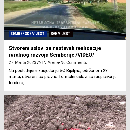
SEMBERSKE VIJESTI
SVE VIJESTI
Stvoreni uslovi za nastavak realizacije
ruralnog razvoja Semberije /VIDEO/
27. Marta 2023.
NTV Arena
No Comments
Na poslednjem zasjedanju SG Bijeljina, održanom 23.
marta, stvoreni su pravno-formalni uslovi za raspisivanje
tendera,…