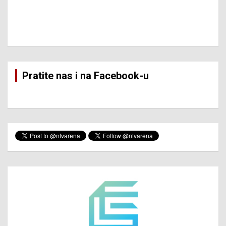
Pratite nas i na Facebook-u