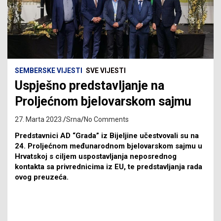
SEMBERSKE VIJESTI
SVE VIJESTI
Uspješno predstavljanje na
Proljećnom bjelovarskom sajmu
27. Marta 2023.
Srna
No Comments
Predstavnici AD “Grada” iz Bijeljine učestvovali su na
24. Proljećnom međunarodnom bjelovarskom sajmu u
Hrvatskoj s ciljem uspostavljanja neposrednog
kontakta sa privrednicima iz EU, te predstavljanja rada
ovog preuzeća.