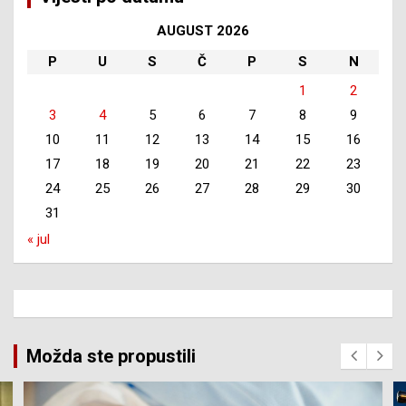
AUGUST 2026
P
U
S
Č
P
S
N
1
2
3
4
5
6
7
8
9
10
11
12
13
14
15
16
17
18
19
20
21
22
23
24
25
26
27
28
29
30
31
« jul
Možda ste propustili