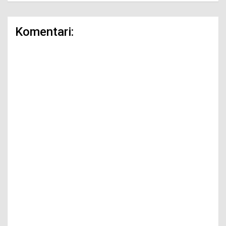
Komentari: