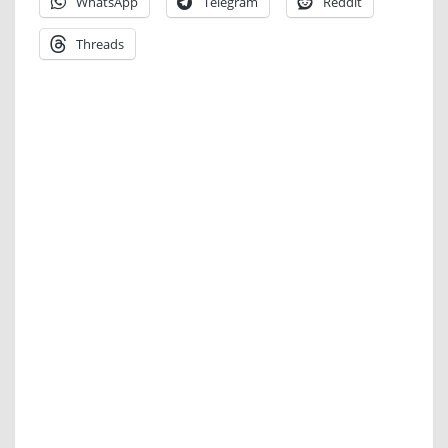
WhatsApp
Telegram
Reddit
Threads