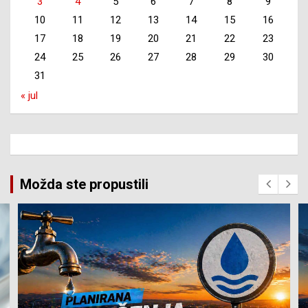
3
4
5
6
7
8
9
10
11
12
13
14
15
16
17
18
19
20
21
22
23
24
25
26
27
28
29
30
31
« jul
Možda ste propustili