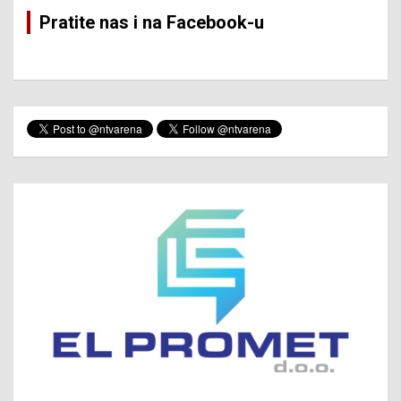
Pratite nas i na Facebook-u