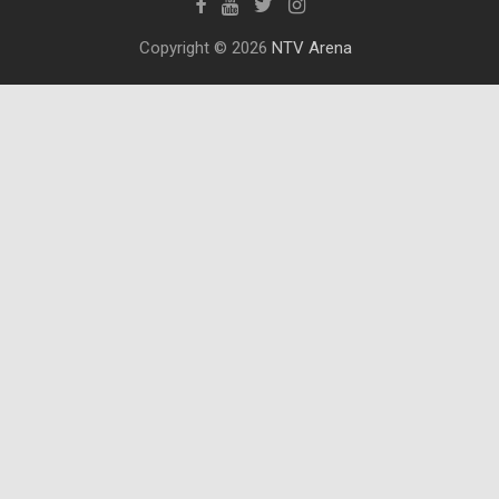
Copyright © 2026
NTV Arena