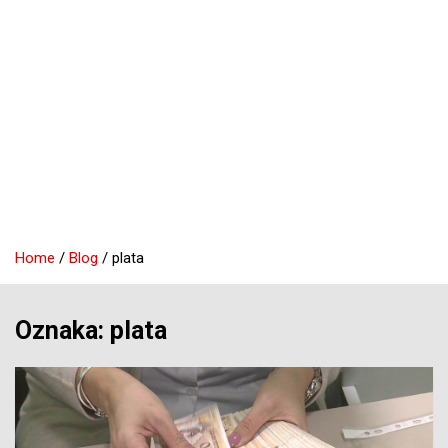
Home
Blog
plata
Oznaka:
plata