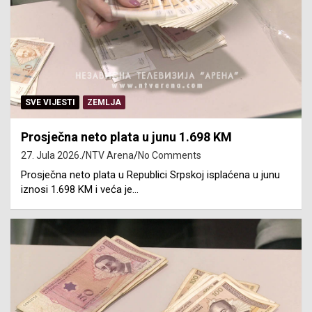
SVE VIJESTI
ZEMLJA
Prosječna neto plata u junu 1.698 KM
27. Jula 2026.
NTV Arena
No Comments
Prosječna neto plata u Republici Srpskoj isplaćena u junu
iznosi 1.698 KM i veća je…