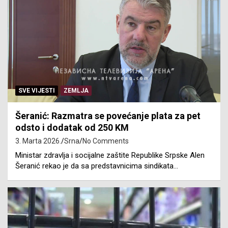
SVE VIJESTI
ZEMLJA
Šeranić: Razmatra se povećanje plata za pet
odsto i dodatak od 250 KM
3. Marta 2026.
Srna
No Comments
Ministar zdravlja i socijalne zaštite Republike Srpske Alen
Šeranić rekao je da sa predstavnicima sindikata…