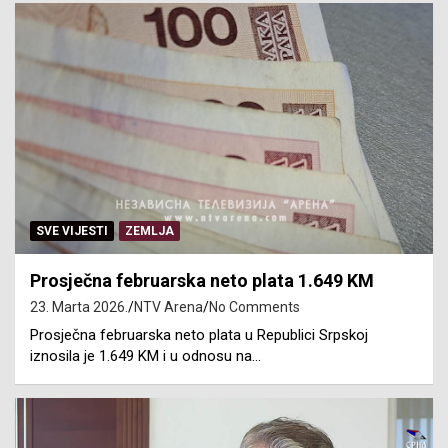
SVE VIJESTI
ZEMLJA
Prosječna februarska neto plata 1.649 KM
23. Marta 2026.
NTV Arena
No Comments
Prosječna februarska neto plata u Republici Srpskoj
iznosila je 1.649 KM i u odnosu na…