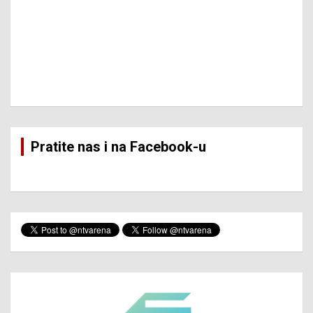
Pratite nas i na Facebook-u