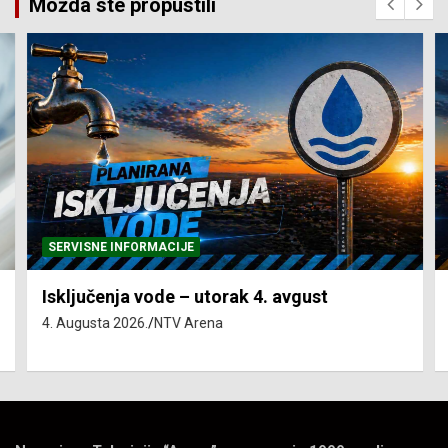
Možda ste propustili
SERVISNE INFORMACIJE
Isključenja vode – utorak 4. avgust
4. Augusta 2026.
NTV Arena