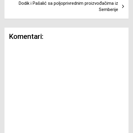
Dodik i Pašalić sa poljoprivrednim proizvođačima iz
Semberije
Komentari: