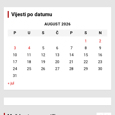
Vijesti po datumu
AUGUST 2026
P
U
S
Č
P
S
N
1
2
3
4
5
6
7
8
9
10
11
12
13
14
15
16
17
18
19
20
21
22
23
24
25
26
27
28
29
30
31
« jul