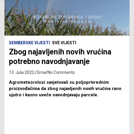
SEMBERSKE VIJESTI
SVE VIJESTI
Zbog najavljenih novih vrućina
potrebno navodnjavanje
13. Jula 2022.
Srna
No Comments
Agrometeorolozi savjetovali su poljoprivrednim
proizvođačima da zbog najavljenih novih vrućina rano
ujutro i kasno uveče navodnjavaju parcele.