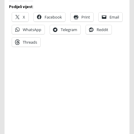
Podijeli vijest:
X
Facebook
Print
Email
WhatsApp
Telegram
Reddit
Threads