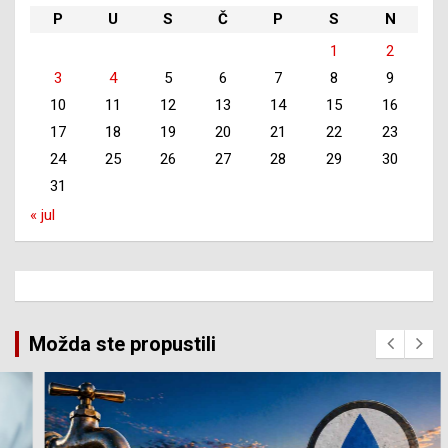
P
U
S
Č
P
S
N
1
2
3
4
5
6
7
8
9
10
11
12
13
14
15
16
17
18
19
20
21
22
23
24
25
26
27
28
29
30
31
« jul
Možda ste propustili