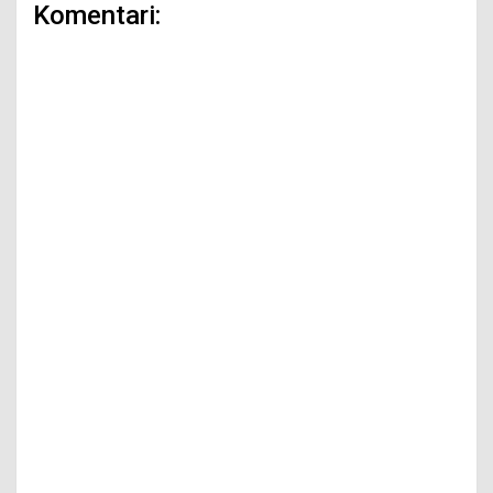
Komentari: