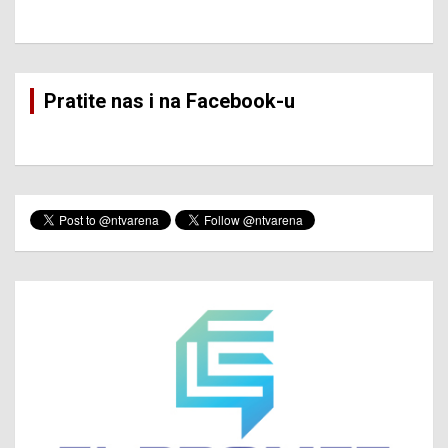
Pratite nas i na Facebook-u