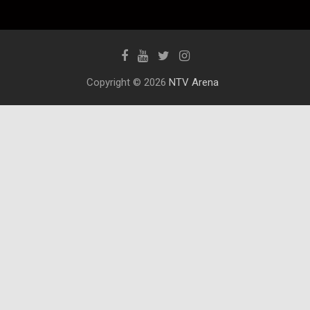
Copyright © 2026
NTV Arena