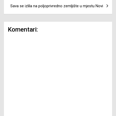
Sava se izlila na poljoprivredno zemljište u mjestu Novi
Komentari: