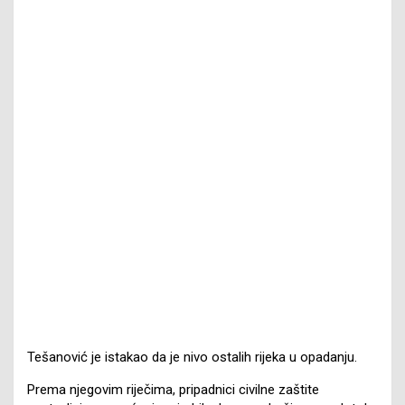
Tešanović je istakao da je nivo ostalih rijeka u opadanju.
Prema njegovim riječima, pripadnici civilne zaštite