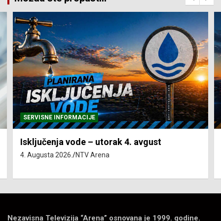
SERVISNE INFORMACIJE
Isključenja vode – utorak 4. avgust
4. Augusta 2026.
NTV Arena
Nezavisna Televizija “Arena” osnovana je 1999. godine.