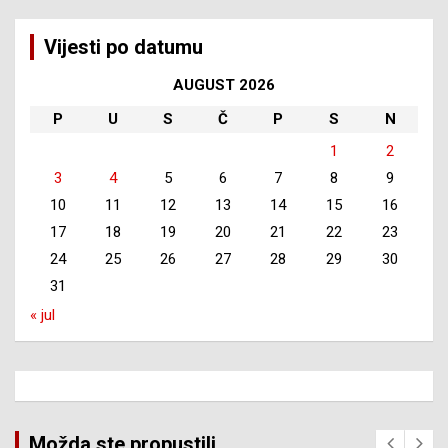
Vijesti po datumu
AUGUST 2026
P
U
S
Č
P
S
N
1
2
3
4
5
6
7
8
9
10
11
12
13
14
15
16
17
18
19
20
21
22
23
24
25
26
27
28
29
30
31
« jul
Možda ste propustili