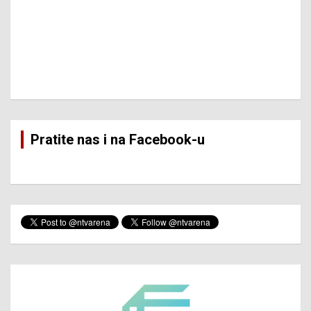
Pratite nas i na Facebook-u