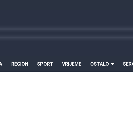
A
REGION
SPORT
VRIJEME
OSTALO
SER