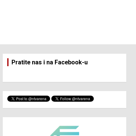
Pratite nas i na Facebook-u