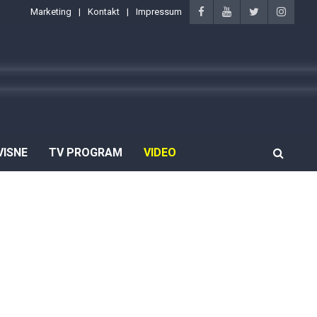
Marketing
Kontakt
Impressum
VISNE
TV PROGRAM
VIDEO