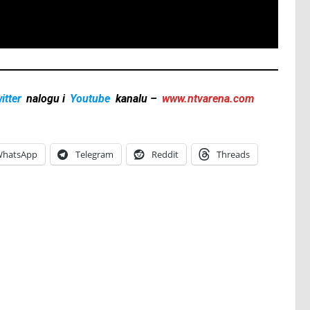
itter
nalogu i
Youtube
kanalu –
www.ntvarena.com
hatsApp
Telegram
Reddit
Threads