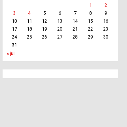
1
2
3
4
5
6
7
8
9
10
11
12
13
14
15
16
17
18
19
20
21
22
23
24
25
26
27
28
29
30
31
« jul