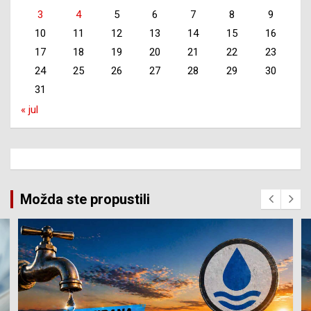
3
4
5
6
7
8
9
10
11
12
13
14
15
16
17
18
19
20
21
22
23
24
25
26
27
28
29
30
31
« jul
Možda ste propustili