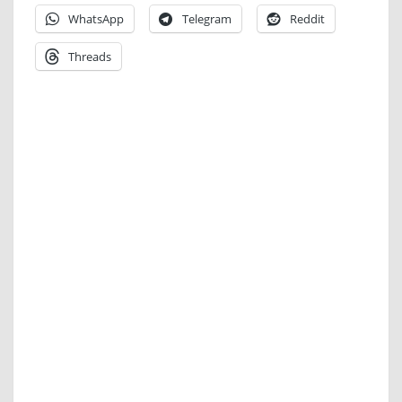
WhatsApp
Telegram
Reddit
Threads