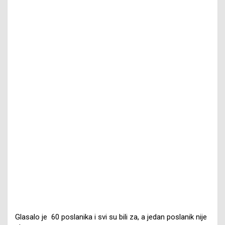
Glasalo je 60 poslanika i svi su bili za, a jedan poslanik nije