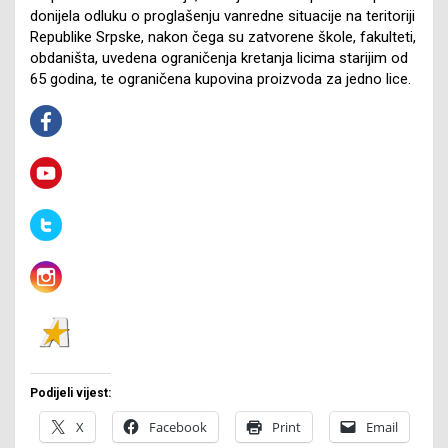
donijela odluku o proglašenju vanredne situacije na teritoriji
Republike Srpske, nakon čega su zatvorene škole, fakulteti,
obdaništa, uvedena ograničenja kretanja licima starijim od
65 godina, te ograničena kupovina proizvoda za jedno lice.
Podijeli vijest:
X
Facebook
Print
Email