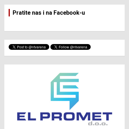
Pratite nas i na Facebook-u