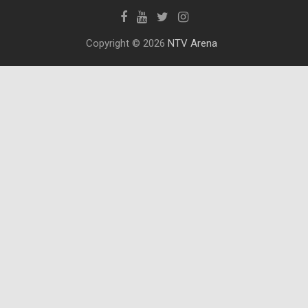
Copyright © 2026
NTV Arena