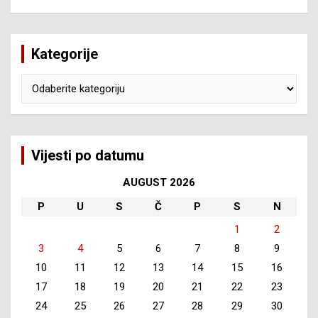
Kategorije
Kategorije
Vijesti po datumu
AUGUST 2026
P
U
S
Č
P
S
N
1
2
3
4
5
6
7
8
9
10
11
12
13
14
15
16
17
18
19
20
21
22
23
24
25
26
27
28
29
30