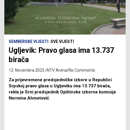
SEMBERSKE VIJESTI
SVE VIJESTI
Ugljevik: Pravo glasa ima 13.737
birača
12. Novembra 2025.
NTV Arena
No Comments
Za prijevremene predsjedničke izbore u Republici
Srpskoj pravo glasa u Ugljeviku ima 13.737 birača,
rekla je Srni predsjednik Opštinske izborne komisije
Nermina Ahmetović.