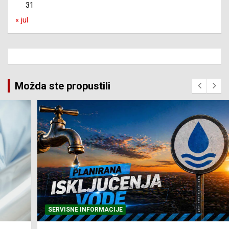
31
« jul
Možda ste propustili
SERVISNE INFORMACIJE