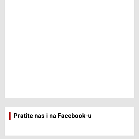
Pratite nas i na Facebook-u