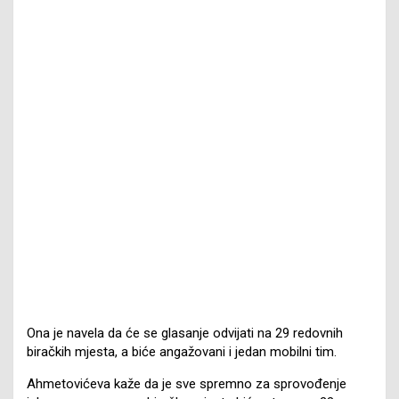
Ona je navela da će se glasanje odvijati na 29 redovnih
biračkih mjesta, a biće angažovani i jedan mobilni tim.
Ahmetovićeva kaže da je sve spremno za sprovođenje