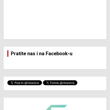
Pratite nas i na Facebook-u