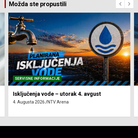
Možda ste propustili
SERVISNE INFORMACIJE
Isključenja vode – utorak 4. avgust
4. Augusta 2026.
NTV Arena