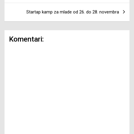
Startap kamp za mlade od 26. do 28. novembra
Komentari: