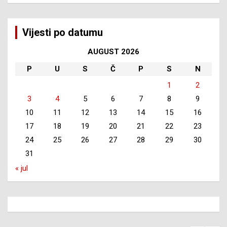
Vijesti po datumu
AUGUST 2026
P
U
S
Č
P
S
N
1
2
3
4
5
6
7
8
9
10
11
12
13
14
15
16
17
18
19
20
21
22
23
24
25
26
27
28
29
30
31
« jul