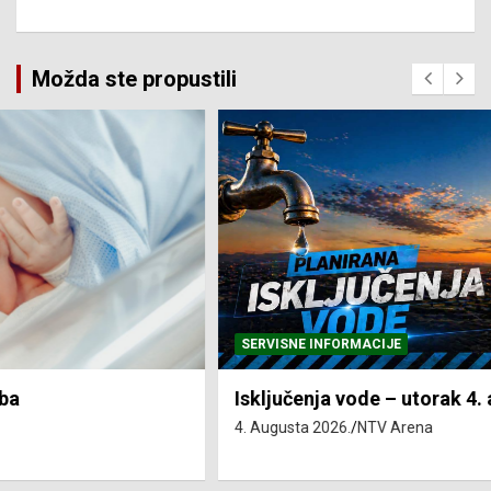
Možda ste propustili
SERVISNE INFORMACIJE
Isključenja vode – utorak 4. avgust
4. Augusta 2026.
NTV Arena