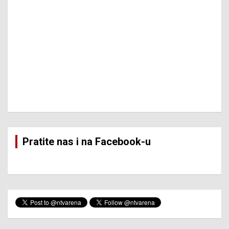
Pratite nas i na Facebook-u