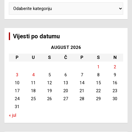
Kategorije
Vijesti po datumu
AUGUST 2026
P
U
S
Č
P
S
N
1
2
3
4
5
6
7
8
9
10
11
12
13
14
15
16
17
18
19
20
21
22
23
24
25
26
27
28
29
30
31
« jul