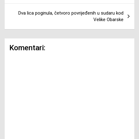
Dva lica poginula, četvoro povrijeđenih u sudaru kod
Velike Obarske
Komentari: