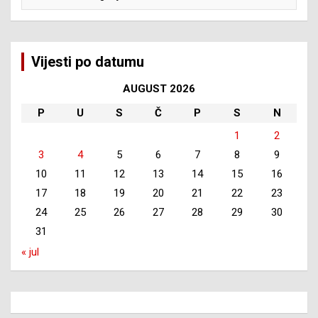
Vijesti po datumu
AUGUST 2026
P
U
S
Č
P
S
N
1
2
3
4
5
6
7
8
9
10
11
12
13
14
15
16
17
18
19
20
21
22
23
24
25
26
27
28
29
30
31
« jul