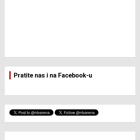
Pratite nas i na Facebook-u