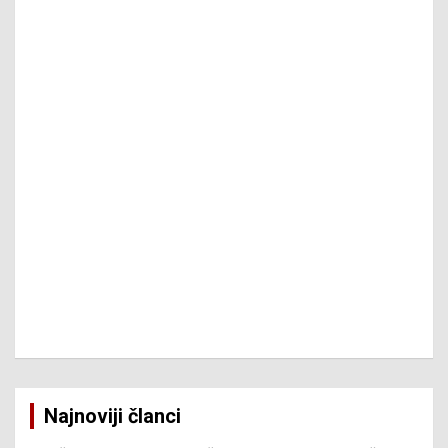
Najnoviji članci