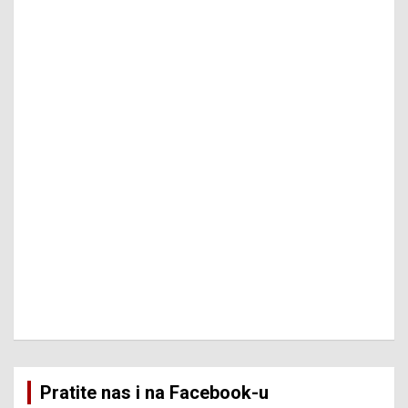
Pratite nas i na Facebook-u