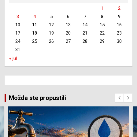
1
2
3
4
5
6
7
8
9
10
11
12
13
14
15
16
17
18
19
20
21
22
23
24
25
26
27
28
29
30
31
« jul
Možda ste propustili