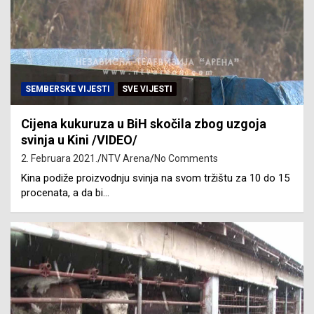
SEMBERSKE VIJESTI
SVE VIJESTI
Cijena kukuruza u BiH skočila zbog uzgoja
svinja u Kini /VIDEO/
2. Februara 2021.
NTV Arena
No Comments
Kina podiže proizvodnju svinja na svom tržištu za 10 do 15
procenata, a da bi…