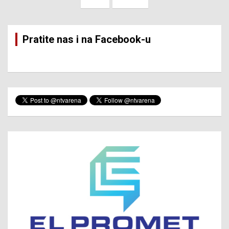
Pratite nas i na Facebook-u