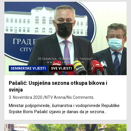
SEMBERSKE VIJESTI
SVE VIJESTI
Pašalić: Uspješna sezona otkupa bikova i
svinja
3. Novembra 2020.
NTV Arena
No Comments
Ministar poljoprivrede, šumarstva i vodoprivrede Republike
Srpske Boris Pašalić izjavio je danas da je sezona…