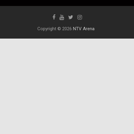
Copyright © 2026
NTV Arena